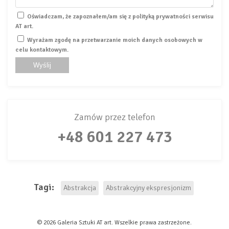
Oświadczam, że zapoznałem/am się z polityką prywatności serwisu
AT art.
Wyrażam zgodę na przetwarzanie moich danych osobowych w
celu kontaktowym.
Zamów przez telefon
+48 601 227 473
Tagi:
Abstrakcja
Abstrakcyjny ekspresjonizm
© 2026 Galeria Sztuki AT art. Wszelkie prawa zastrzeżone.