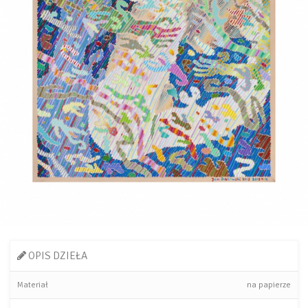
OPIS DZIEŁA
Materiał
na papierze