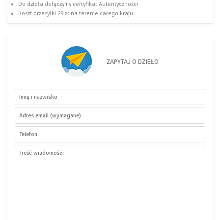
Do dzieła dołączymy certyfikat Autentyczności
Koszt przesyłki 29 zł na terenie całego kraju
ZAPYTAJ O DZIEŁO