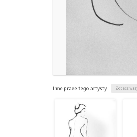
Inne prace tego artysty
Zobacz wszy