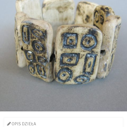
OPIS DZIEŁA