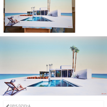
OPIS DZIEŁA