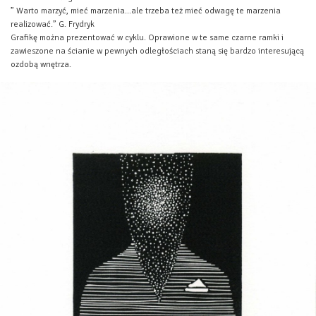
” Warto marzyć, mieć marzenia…ale trzeba też mieć odwagę te marzenia
realizować.” G. Frydryk
Grafikę można prezentować w cyklu. Oprawione w te same czarne ramki i
zawieszone na ścianie w pewnych odległościach staną się bardzo interesującą
ozdobą wnętrza.