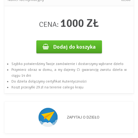
1000 ZŁ
CENA:
Dodaj do koszyka
Szybko potwierdzimy Twoje zamówienie i dostarczymy wybrane dzieło
Przymierz obraz w domu, a my dajemy Ci gwarancję zwrotu dzieła w
ciągu 14 dni
Do dzieła dołączymy certyfikat Autentyczności
Koszt przesyłki 29 zł na terenie całego kraju
ZAPYTAJ O DZIEŁO