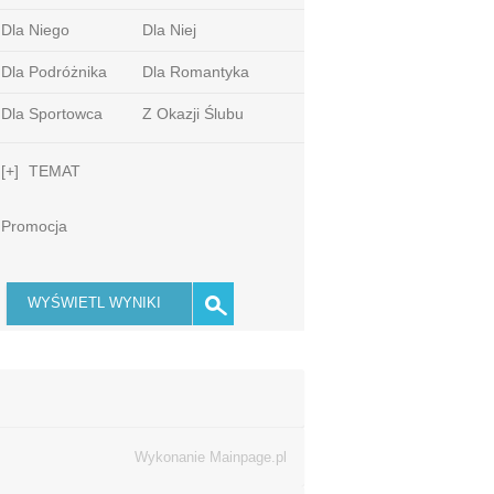
Dla Niego
Dla Niej
Dla Podróżnika
Dla Romantyka
Dla Sportowca
Z Okazji Ślubu
[+]
TEMAT
Promocja
Wykonanie
Mainpage.pl