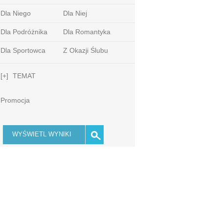
Dla Niego
Dla Niej
Dla Podróżnika
Dla Romantyka
Dla Sportowca
Z Okazji Ślubu
[+]
TEMAT
Promocja