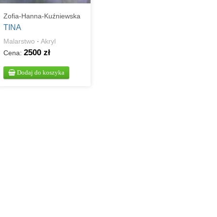
Zofia-Hanna-Kuźniewska
TINA
Malarstwo
·
Akryl
2500 zł
Cena:
Dodaj do koszyka