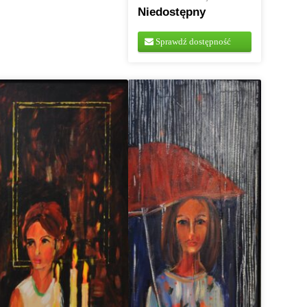
Niedostępny
Sprawdź dostępność